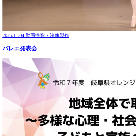
2025.11.04
動画撮影・映像製作
バレエ発表会