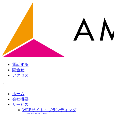
電話する
問合せ
アクセス
ホーム
会社概要
サービス
WEBサイト・ブランディング