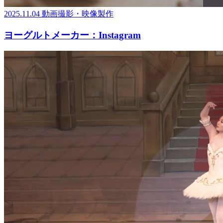
2025.11.04
動画撮影・映像製作
ヨーグルトメーカー：Instagram