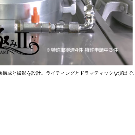
構成と撮影を設計。ライティングとドラマティックな演出で、製