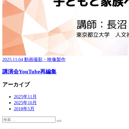
2025.11.04
動画撮影・映像製作
講演会YouTube再編集
アーカイブ
2025年11月
2025年10月
2018年5月