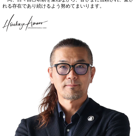
れる存在であり続けるよう努めてまいります。