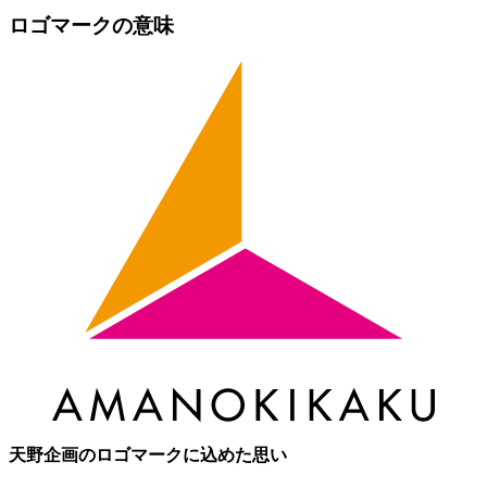
ロゴマークの意味
天野企画のロゴマークに込めた思い