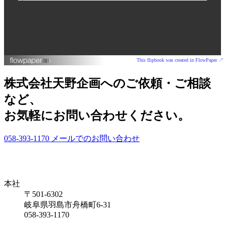
This flipbook was created in FlowPaper ↗
株式会社天野企画へのご依頼・ご相談
など、
お気軽にお問い合わせください。
058-393-1170
メールでのお問い合わせ
本社
〒501-6302
岐阜県羽島市舟橋町6-31
058-393-1170