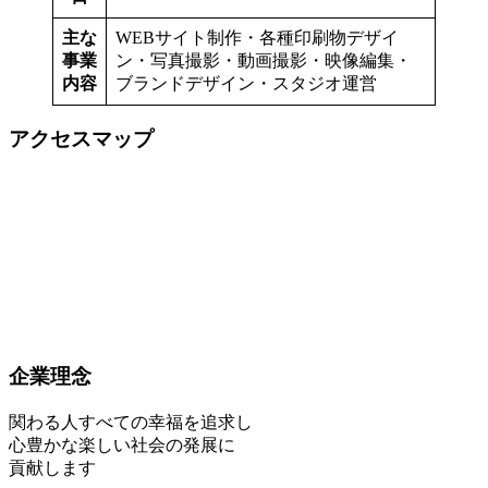
主な
WEBサイト制作・各種印刷物デザイ
事業
ン・写真撮影・動画撮影・映像編集・
内容
ブランドデザイン・スタジオ運営
アクセスマップ
企業理念
関わる人すべての幸福を追求し
心豊かな楽しい社会の発展に
貢献します