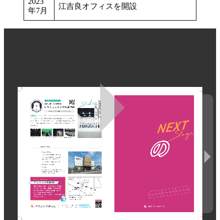
2023
江吉良オフィスを開設
年7月