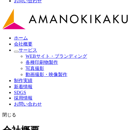
お問い合わせ
ホーム
会社概要
サービス
WEBサイト・ブランディング
各種印刷物製作
写真撮影
動画撮影・映像製作
制作実績
新着情報
SDGS
採用情報
お問い合わせ
閉じる