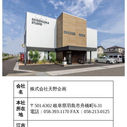
会社
株式会社天野企画
名
本社
〒501-6302 岐阜県羽島市舟橋町6-31
所在
電話：058-393-1170 FAX：058-213-0125
地
江吉